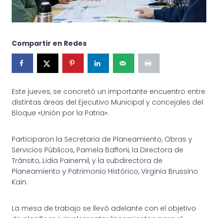
Compartir en Redes
Este jueves, se concretó un importante encuentro entre
distintas áreas del Ejecutivo Municipal y concejales del
Bloque «Unión por la Patria».
Participaron la Secretaria de Planeamiento, Obras y
Servicios Públicos, Pamela Baffoni, la Directora de
Tránsito, Lidia Painemil, y la subdirectora de
Planeamiento y Patrimonio Histórico, Virginia Brussino
Kain.
La
mesa de trabajo se llevó adelante con el objetivo