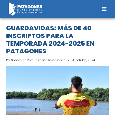
Saltar
al
contenido
GUARDAVIDAS: MÁS DE 40
INSCRIPTOS PARA LA
TEMPORADA 2024-2025 EN
PATAGONES
Por
Subsec. de Comunicación Institucional
28 octubre, 2024