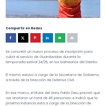
Compartir en Redes
Se concretó un nuevo proceso de inscripción para
cubrir el servicio de Guardavidas durante la
temporada estival 24/25, en los balnearios del Distrito.
El mismo estuvo a cargo de la Secretaría de Gobierno,
a través de la Dirección de Defensa Civil.
En ese marco, el titular del área, Pablo Dieu, precisó que
«se anotaron un total de 45 personas» e indicó que la
próxima instancia está a cargo de la Dirección de