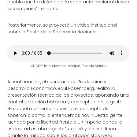
pueblo que ha defendido la soberanía nacional desde
sus orígenes”, remarcó.
Posteriormente, se proyectó un video institucional
sobre la Fiesta de la Soberanía Nacional.
AUDIO- Intendente Municipal, Ricardo Marino
A continuación, el secretario de Producción y
Desarrollo Económico, Raúl Rosemberg, realizó la
presentación técnica de los proyectos, aportando una
contextualización histórica y conceptual de la gesta:
«En aquel momento no existía el concepto de
soberanía como lo entendemos hoy. Nuestra gente
luchaba por la libertad, frente a un imperio donde la
esclavitud estaba vigente”, explicó y, en esa línea,
amplió la mirada sobre los protagonistas de la