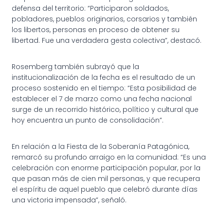
defensa del territorio: “Participaron soldados,
pobladores, pueblos originarios, corsarios y también
los libertos, personas en proceso de obtener su
libertad. Fue una verdadera gesta colectiva”, destacó.
Rosemberg también subrayó que la
institucionalización de la fecha es el resultado de un
proceso sostenido en el tiempo: “Esta posibilidad de
establecer el 7 de marzo como una fecha nacional
surge de un recorrido histórico, político y cultural que
hoy encuentra un punto de consolidación”.
En relación a la Fiesta de la Soberanía Patagónica,
remarcó su profundo arraigo en la comunidad: “Es una
celebración con enorme participación popular, por la
que pasan más de cien mil personas, y que recupera
el espíritu de aquel pueblo que celebró durante días
una victoria impensada”, señaló.