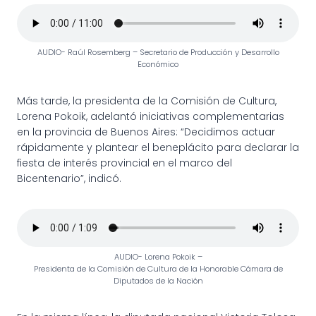
AUDIO- Raúl Rosemberg – Secretario de Producción y Desarrollo
Económico
Más tarde, la presidenta de la Comisión de Cultura,
Lorena Pokoik, adelantó iniciativas complementarias
en la provincia de Buenos Aires: “Decidimos actuar
rápidamente y plantear el beneplácito para declarar la
fiesta de interés provincial en el marco del
Bicentenario”, indicó.
AUDIO- Lorena Pokoik –
Presidenta de la Comisión de Cultura de la Honorable Cámara de
Diputados de la Nación