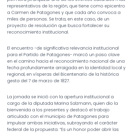
representativos de la región, que tiene como epicentro
a Carmen de Patagones y que cada año convoca a
miles de personas. Se trata, en este caso, de un
proyecto de resolución que busca fortalecer su
reconocimiento institucional.
El encuentro -de significativa relevancia institucional
para el Partido de Patagones- marcó un paso clave
en el camino hacia el reconocimiento nacional de una
fecha profundamente arraigada en la identidad local y
regional, en vísperas del Bicentenario de la histórica
gesta del 7 de marzo de 1827.
La jornada se inició con la apertura institucional a
cargo de la diputada Marina Salzmann, quien dio la
bienvenida a los presentes y destacó el trabajo
articulado con el municipio de Patagones para
impulsar ambas iniciativas, subrayando el carácter
federal de la propuesta: “Es un honor poder abrir las