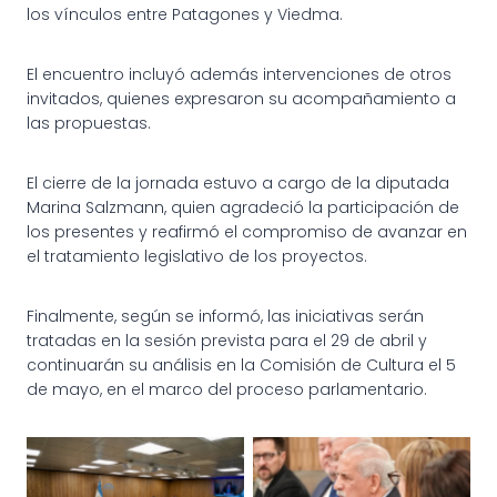
los vínculos entre Patagones y Viedma.
El encuentro incluyó además intervenciones de otros
invitados, quienes expresaron su acompañamiento a
las propuestas.
El cierre de la jornada estuvo a cargo de la diputada
Marina Salzmann, quien agradeció la participación de
los presentes y reafirmó el compromiso de avanzar en
el tratamiento legislativo de los proyectos.
Finalmente, según se informó, las iniciativas serán
tratadas en la sesión prevista para el 29 de abril y
continuarán su análisis en la Comisión de Cultura el 5
de mayo, en el marco del proceso parlamentario.