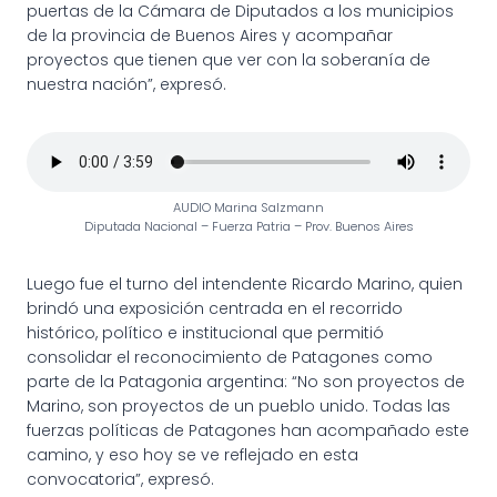
puertas de la Cámara de Diputados a los municipios
de la provincia de Buenos Aires y acompañar
proyectos que tienen que ver con la soberanía de
nuestra nación”, expresó.
AUDIO Marina Salzmann
Diputada Nacional – Fuerza Patria – Prov. Buenos Aires
Luego fue el turno del intendente Ricardo Marino, quien
brindó una exposición centrada en el recorrido
histórico, político e institucional que permitió
consolidar el reconocimiento de Patagones como
parte de la Patagonia argentina: “No son proyectos de
Marino, son proyectos de un pueblo unido. Todas las
fuerzas políticas de Patagones han acompañado este
camino, y eso hoy se ve reflejado en esta
convocatoria”, expresó.