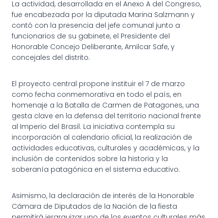
La actividad, desarrollada en el Anexo A del Congreso,
fue encabezada por la diputada Marina Salzmann y
contó con la presencia del jefe comunal junto a
funcionarios de su gabinete, el Presidente del
Honorable Concejo Deliberante, Amilcar Safe, y
concejales del distrito.
El proyecto central propone instituir el 7 de marzo
como fecha conmemorativa en todo el país, en
homenaje a la Batalla de Carmen de Patagones, una
gesta clave en la defensa del territorio nacional frente
al Imperio del Brasil. La iniciativa contempla su
incorporación al calendario oficial, la realización de
actividades educativas, culturales y académicas, y la
inclusión de contenidos sobre la historia y la
soberanía patagónica en el sistema educativo.
Asimismo, la declaración de interés de la Honorable
Cámara de Diputados de la Nación de la fiesta
permitirá jerarquizar uno de los eventos culturales más