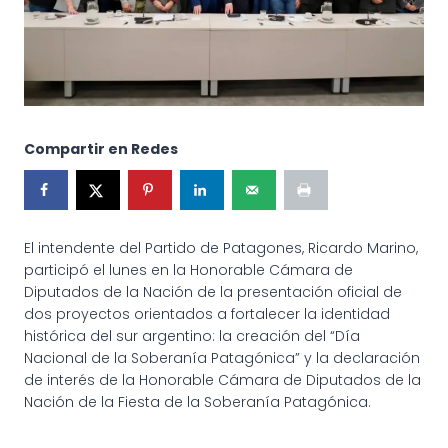
Compartir en Redes
El intendente del Partido de Patagones, Ricardo Marino,
participó el lunes en la Honorable Cámara de
Diputados de la Nación de la presentación oficial de
dos proyectos orientados a fortalecer la identidad
histórica del sur argentino: la creación del “Día
Nacional de la Soberanía Patagónica” y la declaración
de interés de la Honorable Cámara de Diputados de la
Nación de la Fiesta de la Soberanía Patagónica.