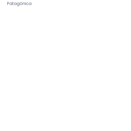
Patagónica