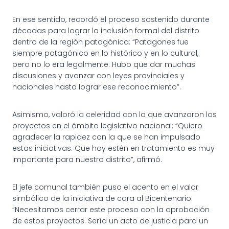
En ese sentido, recordó el proceso sostenido durante
décadas para lograr la inclusión formal del distrito
dentro de la región patagónica: “Patagones fue
siempre patagónico en lo histórico y en lo cultural,
pero no lo era legalmente. Hubo que dar muchas
discusiones y avanzar con leyes provinciales y
nacionales hasta lograr ese reconocimiento”.
Asimismo, valoró la celeridad con la que avanzaron los
proyectos en el ámbito legislativo nacional: “Quiero
agradecer la rapidez con la que se han impulsado
estas iniciativas. Que hoy estén en tratamiento es muy
importante para nuestro distrito”, afirmó.
El jefe comunal también puso el acento en el valor
simbólico de la iniciativa de cara al Bicentenario:
“Necesitamos cerrar este proceso con la aprobación
de estos proyectos. Sería un acto de justicia para un