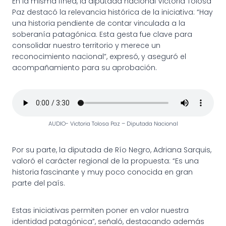
En la misma línea, la diputada nacional Victoria Tolosa
Paz destacó la relevancia histórica de la iniciativa: “Hay
una historia pendiente de contar vinculada a la
soberanía patagónica. Esta gesta fue clave para
consolidar nuestro territorio y merece un
reconocimiento nacional”, expresó, y aseguró el
acompañamiento para su aprobación.
AUDIO- Victoria Tolosa Paz – Diputada Nacional
Por su parte, la diputada de Río Negro, Adriana Sarquis,
valoró el carácter regional de la propuesta: “Es una
historia fascinante y muy poco conocida en gran
parte del país.
Estas iniciativas permiten poner en valor nuestra
identidad patagónica”, señaló, destacando además