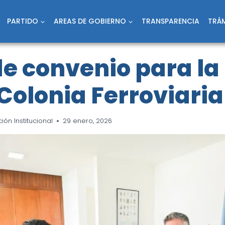
PARTIDO
AREAS DE GOBIERNO
TRANSPARENCIA
TRÁM
e convenio para la
Colonia Ferroviaria
ón Institucional
29 enero, 2026