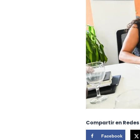
Compartir en Redes
Facebook