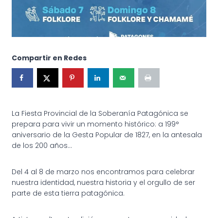
Compartir en Redes
La Fiesta Provincial de la Soberanía Patagónica se
prepara para vivir un momento histórico: a 199°
aniversario de la Gesta Popular de 1827, en la antesala
de los 200 años…
Del 4 al 8 de marzo nos encontramos para celebrar
nuestra identidad, nuestra historia y el orgullo de ser
parte de esta tierra patagónica.