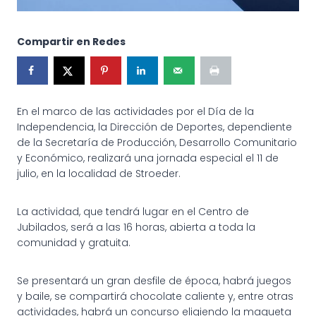
Compartir en Redes
En el marco de las actividades por el Día de la
Independencia, la Dirección de Deportes, dependiente
de la Secretaría de Producción, Desarrollo Comunitario
y Económico, realizará una jornada especial el 11 de
julio, en la localidad de Stroeder.
La actividad, que tendrá lugar en el Centro de
Jubilados, será a las 16 horas, abierta a toda la
comunidad y gratuita.
Se presentará un gran desfile de época, habrá juegos
y baile, se compartirá chocolate caliente y, entre otras
actividades, habrá un concurso eligiendo la maqueta