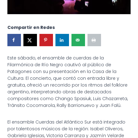
Compartir en Redes
Este sábado, el ensamble de cuerdas de la
Filarmónica de Río Negro cautivó al público de
Patagones con su presentación en la Casa de la
Cultura. El concierto, que contó con entrada libre y
gratuita, ofreció un recorrido por los ritmos del folklore
argentino, interpretando obras de destacados
compositores como Chango Spasiuk, Luis Chazarreta,
Tránsito Cocomarola, Rally Barrionuevo y Juan Falú.
El ensamble Cuerdas del Atlántico Sur está integrado
por talentosos músicos de la región: Isabel Oliveros,
Gabriela Iglesias, Victoria Carranza y Jazmín Velarde