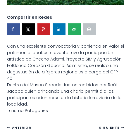
Compartir en Redes
Con una excelente convocatoria y poniendo en valor el
patrimonio local, este evento tuvo la participación
artística de Checho Adami, Proyecto SIM y Agrupación
Folklorica Corazón Gaucho. Asimismo, se realizó una
degustación de alfajores regionales a cargo del CFP
401.
Dentro del Museo Stroeder fueron recibidos por Raúl
Jacobo quien brindando una charla permitió a los
participantes adentrarse en la historia ferroviaria de la
localidad.
Turismo Patagones
Navegación
ANTERIOR
SIGUIENTE