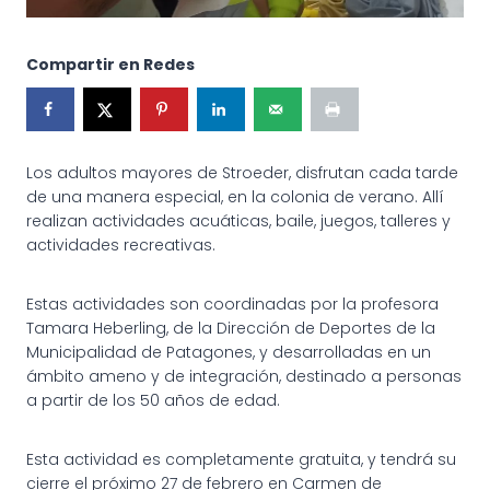
Compartir en Redes
Los adultos mayores de Stroeder, disfrutan cada tarde
de una manera especial, en la colonia de verano. Allí
realizan actividades acuáticas, baile, juegos, talleres y
actividades recreativas.
Estas actividades son coordinadas por la profesora
Tamara Heberling, de la Dirección de Deportes de la
Municipalidad de Patagones, y desarrolladas en un
ámbito ameno y de integración, destinado a personas
a partir de los 50 años de edad.
Esta actividad es completamente gratuita, y tendrá su
cierre el próximo 27 de febrero en Carmen de