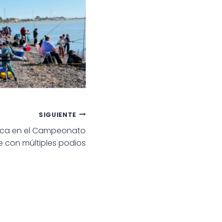
SIGUIENTE
ca en el Campeonato
 con múltiples podios