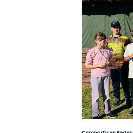
Compartir en Redes