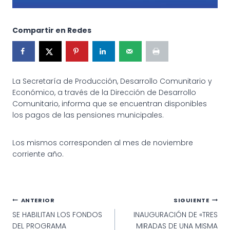
Compartir en Redes
La Secretaría de Producción, Desarrollo Comunitario y
Económico, a través de la Dirección de Desarrollo
Comunitario, informa que se encuentran disponibles
los pagos de las pensiones municipales.
Los mismos corresponden al mes de noviembre
corriente año.
Navegación
ANTERIOR
SIGUIENTE
SE HABILITAN LOS FONDOS
INAUGURACIÓN DE «TRES
de
DEL PROGRAMA
MIRADAS DE UNA MISMA