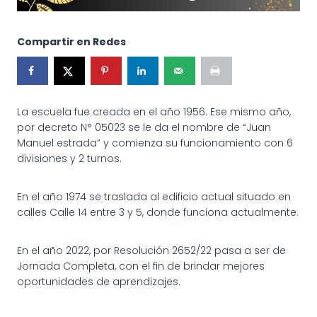
Compartir en Redes
La escuela fue creada en el año 1956. Ese mismo año,
por decreto N° 05023 se le da el nombre de “Juan
Manuel estrada” y comienza su funcionamiento con 6
divisiones y 2 turnos.
En el año 1974 se traslada al edificio actual situado en
calles Calle 14 entre 3 y 5, donde funciona actualmente.
En el año 2022, por Resolución 2652/22 pasa a ser de
Jornada Completa, con el fin de brindar mejores
oportunidades de aprendizajes.