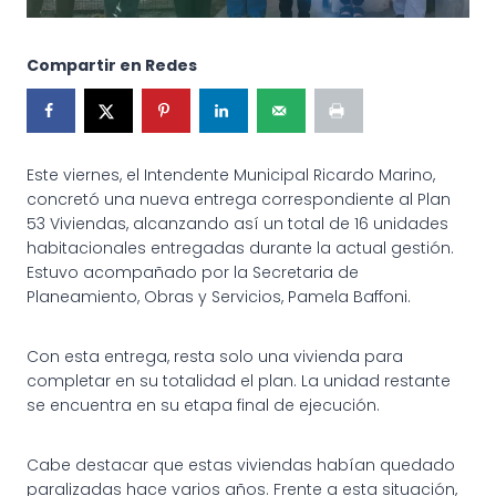
Compartir en Redes
Este viernes, el Intendente Municipal Ricardo Marino,
concretó una nueva entrega correspondiente al Plan
53 Viviendas, alcanzando así un total de 16 unidades
habitacionales entregadas durante la actual gestión.
Estuvo acompañado por la Secretaria de
Planeamiento, Obras y Servicios, Pamela Baffoni.
Con esta entrega, resta solo una vivienda para
completar en su totalidad el plan. La unidad restante
se encuentra en su etapa final de ejecución.
Cabe destacar que estas viviendas habían quedado
paralizadas hace varios años. Frente a esta situación,