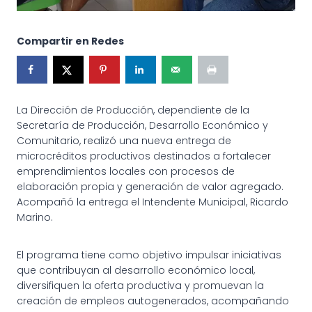
Compartir en Redes
La Dirección de Producción, dependiente de la
Secretaría de Producción, Desarrollo Económico y
Comunitario, realizó una nueva entrega de
microcréditos productivos destinados a fortalecer
emprendimientos locales con procesos de
elaboración propia y generación de valor agregado.
Acompañó la entrega el Intendente Municipal, Ricardo
Marino.
El programa tiene como objetivo impulsar iniciativas
que contribuyan al desarrollo económico local,
diversifiquen la oferta productiva y promuevan la
creación de empleos autogenerados, acompañando