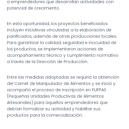
a emprendedores que desarrollan actividades con
potencial de crecimiento.
En esta oportunidad, los proyectos beneficiados
incluyen iniciativas vinculadas a la elaboración de
panificados, además de otras producciones locales.
Para garantizar la calidad, seguridad e inocuidad de
los productos, se implementaron acciones de
acompañamiento técnico y cumplimiento normativo
a través de la Dirección de Producción.
Entre las medidas adoptadas se requirió la obtención
del Carnet de Manipulador de Alimentos y se inició y
acompañó el proceso de inscripción en PUPPAS
(Pequeñas Unidades Productivas de Alimentos
Artesanales) para aquellos emprendedores que
debían formalizar su actividad y habilitar sus
productos para la comercialización.