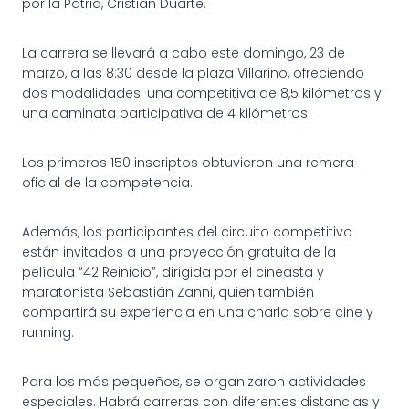
por la Patria, Cristian Duarte.
La carrera se llevará a cabo este domingo, 23 de
marzo, a las 8:30 desde la plaza Villarino, ofreciendo
dos modalidades: una competitiva de 8,5 kilómetros y
una caminata participativa de 4 kilómetros.
Los primeros 150 inscriptos obtuvieron una remera
oficial de la competencia.
Además, los participantes del circuito competitivo
están invitados a una proyección gratuita de la
película “42 Reinicio”, dirigida por el cineasta y
maratonista Sebastián Zanni, quien también
compartirá su experiencia en una charla sobre cine y
running.
Para los más pequeños, se organizaron actividades
especiales. Habrá carreras con diferentes distancias y