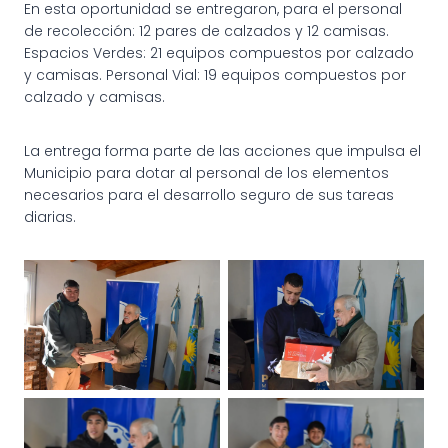
En esta oportunidad se entregaron, para el personal
de recolección: 12 pares de calzados y 12 camisas.
Espacios Verdes: 21 equipos compuestos por calzado
y camisas. Personal Vial: 19 equipos compuestos por
calzado y camisas.
La entrega forma parte de las acciones que impulsa el
Municipio para dotar al personal de los elementos
necesarios para el desarrollo seguro de sus tareas
diarias.