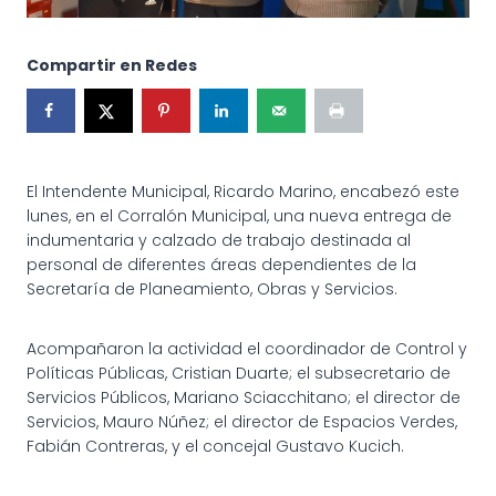
Compartir en Redes
El Intendente Municipal, Ricardo Marino, encabezó este
lunes, en el Corralón Municipal, una nueva entrega de
indumentaria y calzado de trabajo destinada al
personal de diferentes áreas dependientes de la
Secretaría de Planeamiento, Obras y Servicios.
Acompañaron la actividad el coordinador de Control y
Políticas Públicas, Cristian Duarte; el subsecretario de
Servicios Públicos, Mariano Sciacchitano; el director de
Servicios, Mauro Núñez; el director de Espacios Verdes,
Fabián Contreras, y el concejal Gustavo Kucich.