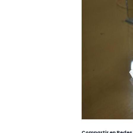
Compartir en Redes