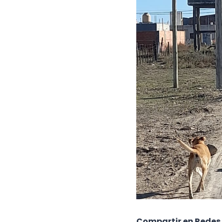
Compartir en Redes