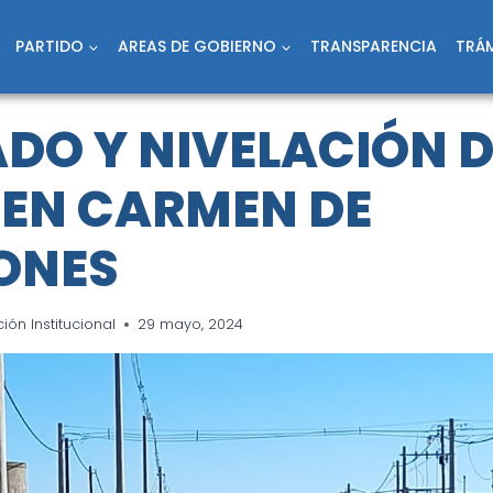
PARTIDO
AREAS DE GOBIERNO
TRANSPARENCIA
TRÁM
ADO Y NIVELACIÓN 
 EN CARMEN DE
ONES
ón Institucional
29 mayo, 2024