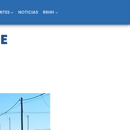
ITES
NOTICIAS
RRHH
DE