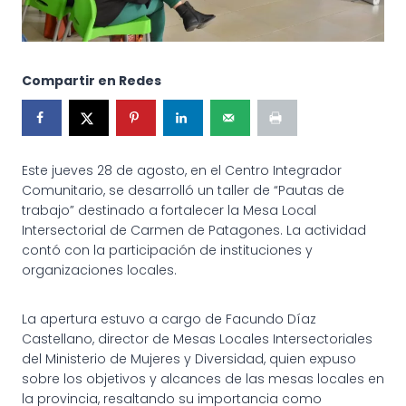
Compartir en Redes
Este jueves 28 de agosto, en el Centro Integrador
Comunitario, se desarrolló un taller de “Pautas de
trabajo” destinado a fortalecer la Mesa Local
Intersectorial de Carmen de Patagones. La actividad
contó con la participación de instituciones y
organizaciones locales.
La apertura estuvo a cargo de Facundo Díaz
Castellano, director de Mesas Locales Intersectoriales
del Ministerio de Mujeres y Diversidad, quien expuso
sobre los objetivos y alcances de las mesas locales en
la provincia, resaltando su importancia como