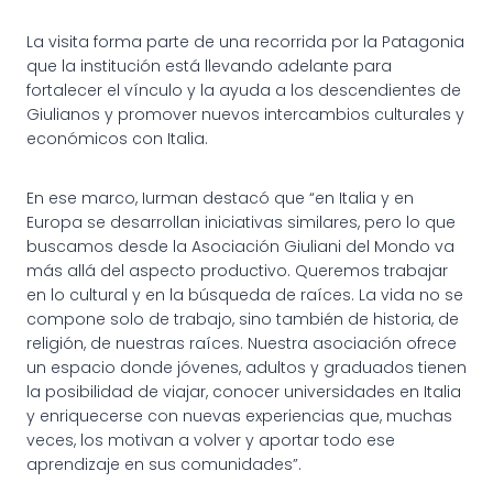
La visita forma parte de una recorrida por la Patagonia
que la institución está llevando adelante para
fortalecer el vínculo y la ayuda a los descendientes de
Giulianos y promover nuevos intercambios culturales y
económicos con Italia.
En ese marco, Iurman destacó que “en Italia y en
Europa se desarrollan iniciativas similares, pero lo que
buscamos desde la Asociación Giuliani del Mondo va
más allá del aspecto productivo. Queremos trabajar
en lo cultural y en la búsqueda de raíces. La vida no se
compone solo de trabajo, sino también de historia, de
religión, de nuestras raíces. Nuestra asociación ofrece
un espacio donde jóvenes, adultos y graduados tienen
la posibilidad de viajar, conocer universidades en Italia
y enriquecerse con nuevas experiencias que, muchas
veces, los motivan a volver y aportar todo ese
aprendizaje en sus comunidades”.