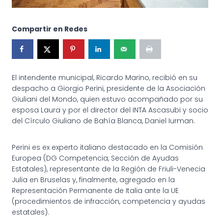
Compartir en Redes
El intendente municipal, Ricardo Marino, recibió en su
despacho a Giorgio Perini, presidente de la Asociación
Giuliani del Mondo, quien estuvo acompañado por su
esposa Laura y por el director del INTA Ascasubi y socio
del Círculo Giuliano de Bahía Blanca, Daniel Iurman.
Perini es ex experto italiano destacado en la Comisión
Europea (DG Competencia, Sección de Ayudas
Estatales), representante de la Región de Friuli-Venecia
Julia en Bruselas y, finalmente, agregado en la
Representación Permanente de Italia ante la UE
(procedimientos de infracción, competencia y ayudas
estatales).