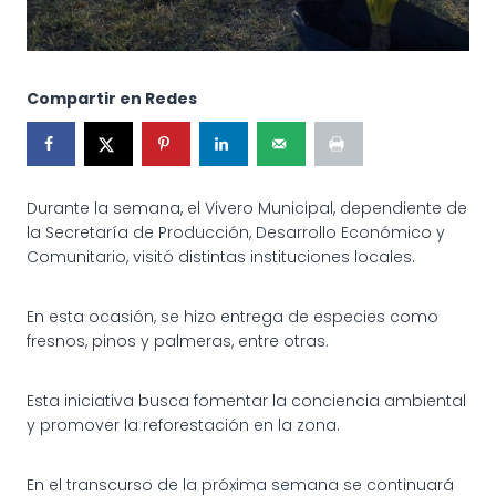
Compartir en Redes
Durante la semana, el Vivero Municipal, dependiente de
la Secretaría de Producción, Desarrollo Económico y
Comunitario, visitó distintas instituciones locales.
En esta ocasión, se hizo entrega de especies como
fresnos, pinos y palmeras, entre otras.
Esta iniciativa busca fomentar la conciencia ambiental
y promover la reforestación en la zona.
En el transcurso de la próxima semana se continuará