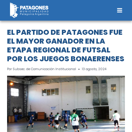
Saltar
al
contenido
EL PARTIDO DE PATAGONES FUE
EL MAYOR GANADOR EN LA
ETAPA REGIONAL DE FUTSAL
POR LOS JUEGOS BONAERENSES
Por
Subsec. de Comunicación Institucional
13 agosto, 2024