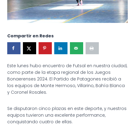
Compartir en Redes
Este lunes hubo encuentro de Futsal en nuestra ciudad,
como parte de la etapa regional de los Juegos
Bonaerenses 2024. El Partido de Patagones recibió a
los equipos de Monte Hermoso, Villarino, Bahía Blanca
y Coronel Rosales.
Se disputaron cinco plazas en este deporte, y nuestros
equipos tuvieron una excelente performance,
conquistando cuatro de ellas.