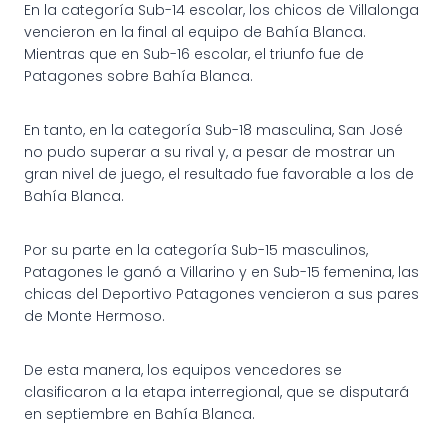
En
la categoría Sub-14 escolar, los chicos de Villalonga
vencieron en la final al equipo de Bahía Blanca.
Mientras que en Sub-16 escolar, el triunfo fue de
Patagones sobre Bahía Blanca.
En tanto, en la categoría Sub-18 masculina, San José
no pudo superar a su rival y, a pesar de mostrar un
gran nivel de juego, el resultado fue favorable a los de
Bahía Blanca.
Por su parte en la categoría Sub-15 masculinos,
Patagones le ganó a Villarino y en Sub-15 femenina, las
chicas del Deportivo Patagones vencieron a sus pares
de Monte Hermoso.
De esta manera, los equipos vencedores se
clasificaron a la etapa interregional, que se disputará
en septiembre en Bahía Blanca.