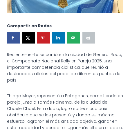
Compartir en Redes
Recientemente se corrió en la ciudad de General Roca,
el Campeonato Nacional Rally en Pareja 2025, una
importante competencia ciclística, que reunió a
destacados atletas del pedal de diferentes puntos del
país.
Thiago Mayer, representó a Patagones, compitiendo en
pareja junto a Tomás Painemal, de la ciudad de
Choele Choel. Esta dupla, logró sortear cualquier
obstáculo que se les presentó, y dando su máximo
esfuerzo, lograron el más ansiado objetivo, ganar en
esta modalidad y ocupar el lugar más alto en el podio.