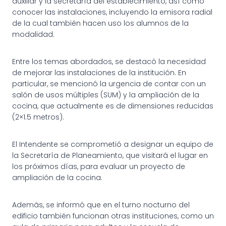
auxiliar y la secretaría del establecimiento, así como
conocer las instalaciones, incluyendo la emisora radial
de la cual también hacen uso los alumnos de la
modalidad.
Entre los temas abordados, se destacó la necesidad
de mejorar las instalaciones de la institución. En
particular, se mencionó la urgencia de contar con un
salón de usos múltiples (SUM) y la ampliación de la
cocina, que actualmente es de dimensiones reducidas
(2×1.5 metros).
El Intendente se comprometió a designar un equipo de
la Secretaría de Planeamiento, que visitará el lugar en
los próximos días, para evaluar un proyecto de
ampliación de la cocina.
Además, se informó que en el turno nocturno del
edificio también funcionan otras instituciones, como un