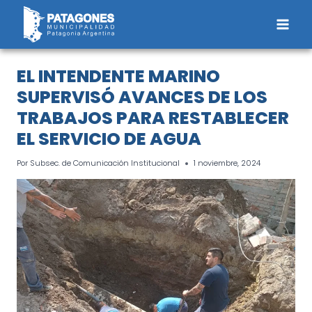
Saltar
al
contenido
EL INTENDENTE MARINO
SUPERVISÓ AVANCES DE LOS
TRABAJOS PARA RESTABLECER
EL SERVICIO DE AGUA
Por
Subsec. de Comunicación Institucional
1 noviembre, 2024