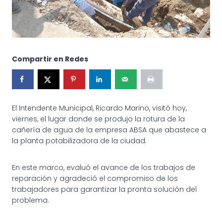
Compartir en Redes
El Intendente Municipal, Ricardo Marino, visitó hoy,
viernes, el lugar donde se produjo la rotura de la
cañería de agua de la empresa ABSA que abastece a
la planta potabilizadora de la ciudad.
En este marco, evaluó el avance de los trabajos de
reparación y agradeció el compromiso de los
trabajadores para garantizar la pronta solución del
problema.