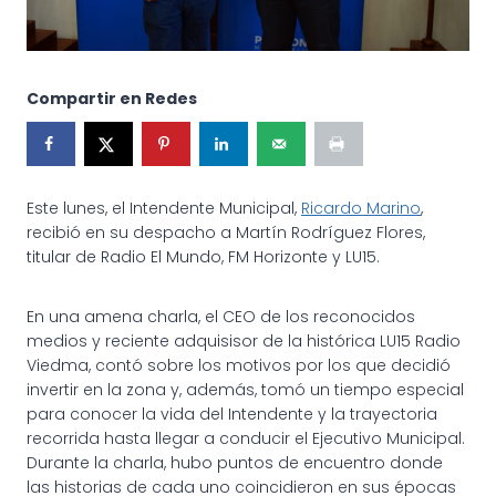
Compartir en Redes
Este lunes, el Intendente Municipal,
Ricardo Marino
,
recibió en su despacho a Martín Rodríguez Flores,
titular de Radio El Mundo, FM Horizonte y LU15.
En una amena charla, el CEO de los reconocidos
medios y reciente adquisisor de la histórica LU15 Radio
Viedma, contó sobre los motivos por los que decidió
invertir en la zona y, además, tomó un tiempo especial
para conocer la vida del Intendente y la
trayectoria
recorrida hasta llegar a conducir el Ejecutivo Municipal.
Durante la charla, hubo puntos de encuentro donde
las historias de cada uno coincidieron en sus épocas