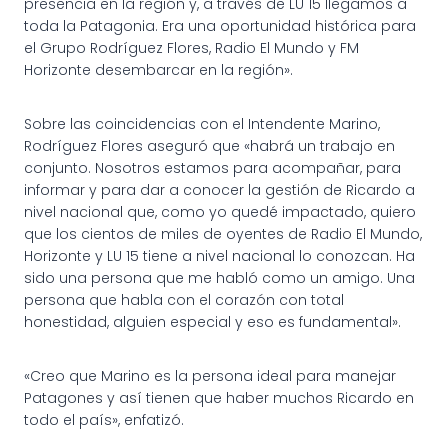
presencia en la región y, a través de LU 15 llegamos a
toda la Patagonia. Era una oportunidad histórica para
el Grupo Rodríguez Flores, Radio El Mundo y FM
Horizonte desembarcar en la región».
Sobre las coincidencias con el Intendente Marino,
Rodríguez Flores aseguró que «habrá un trabajo en
conjunto. Nosotros estamos para acompañar, para
informar y para dar a conocer la gestión de Ricardo a
nivel nacional que, como yo quedé impactado, quiero
que los cientos de miles de oyentes de Radio El Mundo,
Horizonte y LU 15 tiene a nivel nacional lo conozcan. Ha
sido una persona que me habló como un amigo. Una
persona que habla con el corazón con total
honestidad, alguien especial y eso es fundamental».
«Creo que Marino es la persona ideal para manejar
Patagones y así tienen que haber muchos Ricardo en
todo el país», enfatizó.