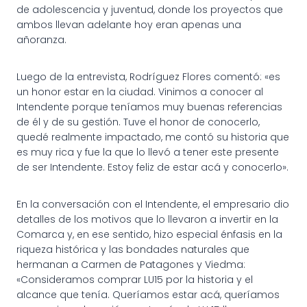
de adolescencia y juventud, donde los proyectos que
ambos llevan adelante hoy eran apenas una
añoranza.
Luego de la entrevista, Rodríguez Flores comentó: «es
un honor estar en la ciudad. Vinimos a conocer al
Intendente porque teníamos muy buenas referencias
de él y de su gestión. Tuve el honor de conocerlo,
quedé realmente impactado, me contó su historia que
es muy rica y fue la que lo llevó a tener este presente
de ser Intendente. Estoy feliz de estar acá y conocerlo».
En la conversación con el Intendente, el empresario dio
detalles de los motivos que lo llevaron a invertir en la
Comarca y, en ese sentido, hizo especial énfasis en la
riqueza histórica y las bondades naturales que
hermanan a Carmen de Patagones y Viedma:
«Consideramos comprar LU15 por la historia y el
alcance que tenía. Queríamos estar acá, queríamos