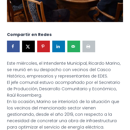
Compartir en Redes
Este miércoles, el Intendente Municipal, Ricardo Marino,
se reunió en su despacho con vecinos del Casco
Histórico, empresarios y representantes de EDES.
El jefe comunal estuvo acompañado por el Secretario
de Producción, Desarrollo Comunitario y Económico,
Raúl Rosemberg.
En la ocasión, Marino se interiorizó de la situación que
los vecinos del mencionado sector vienen
gestionando, desde el año 2019, con respecto a la
necesidad de concretar una obra de infraestructura
para optimizar el servicio de energía eléctrica.