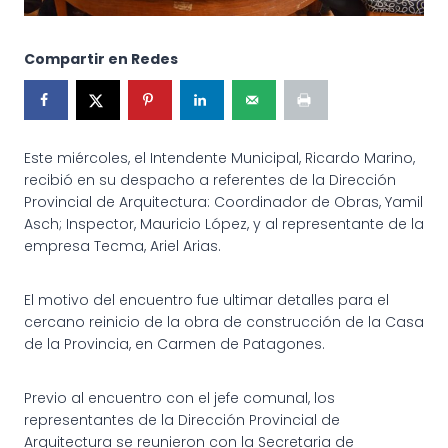
Compartir en Redes
Este miércoles, el Intendente Municipal, Ricardo Marino,
recibió en su despacho a referentes de la Dirección
Provincial de Arquitectura: Coordinador de Obras, Yamil
Asch; Inspector, Mauricio López, y al representante de la
empresa Tecma, Ariel Arias.
El motivo del encuentro fue ultimar detalles para el
cercano reinicio de la obra de construcción de la Casa
de la Provincia, en Carmen de Patagones.
Previo al encuentro con el jefe comunal, los
representantes de la Dirección Provincial de
Arquitectura se reunieron con la Secretaria de