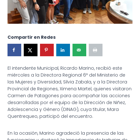
Compartir en Redes
El intendente Municipal, Ricardo Marino, recibió este
miércoles a la Directora Regional 6ª del Ministerio de
las Mujeres y Diversidad, Silvia Zabala, y a la Directora
Provincial de Regiones, Ximena Martel, quienes visitaron
Carmen de Patagones para acompañar las acciones
desarrolladas por el equipo de la Dirección de Niñez,
Adolescencia y Género (DINAG), cuya titular, Mara
Quentrequeo, participó del encuentro.
En la ocasión, Marino agradeció la presencia de las
funcionarias y destacó la importancia de trabajar de