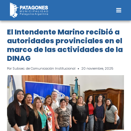
Saltar
al
contenido
El Intendente Marino recibió a
autoridades provinciales en el
marco de las actividades de la
DINAG
Por
Subsec. de Comunicación Institucional
20 noviembre, 2025