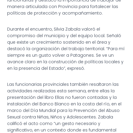
manera articulada con Provincia para fortalecer las
políticas de protección y acompañamiento.
Durante el encuentro, Silvia Zabala valoró el
compromiso del municipio y del equipo local. Señaló
que existe un crecimiento sostenido en el área y
destacó la organización del trabajo territorial. “Para mí
siempre es un gusto volver a Patagones. Se ve un
avance claro en la construcción de políticas locales y
en la presencia del Estado”, expresó.
Las funcionarias provinciales también resaltaron las
actividades realizadas esta semana, entre ellas la
presentación del libro Ellas no fueron contadas y la
instalación del Banco Blanco en la costa del río, en el
marco del Día Mundial para la Prevención del Abuso
Sexual contra Niñas, Niños y Adolescentes. Zabala
calificó el acto como “un gesto necesario y
significativo, en un contexto donde es fundamental