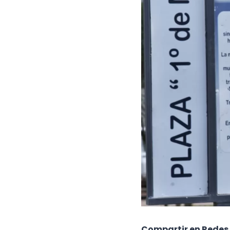
Compartir en Redes