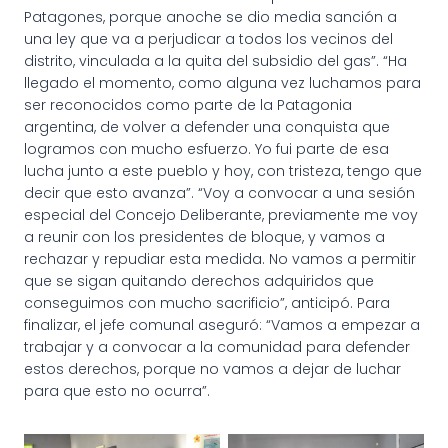
Patagones, porque anoche se dio media sanción a
una ley que va a perjudicar a todos los vecinos del
distrito, vinculada a la quita del subsidio del gas”. “Ha
llegado el momento, como alguna vez luchamos para
ser reconocidos como parte de la Patagonia
argentina, de volver a defender una conquista que
logramos con mucho esfuerzo. Yo fui parte de esa
lucha junto a este pueblo y hoy, con tristeza, tengo que
decir que esto avanza”. “Voy a convocar a una sesión
especial del Concejo Deliberante, previamente me voy
a reunir con los presidentes de bloque, y vamos a
rechazar y repudiar esta medida. No vamos a permitir
que se sigan quitando derechos adquiridos que
conseguimos con mucho sacrificio”, anticipó. Para
finalizar, el jefe comunal aseguró: “Vamos a empezar a
trabajar y a convocar a la comunidad para defender
estos derechos, porque no vamos a dejar de luchar
para que esto no ocurra”.