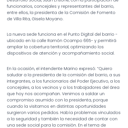
funcionarios, concejales y representantes del barrio,
entre ellos, la presidenta de la Comisión de Fomento
de Villa Rita, Gisela Moyano.
La nueva sede funciona en el Punto Digital del barrio -
ubicado en la calle Ramón Ocampo 665- y permitirá
ampliar la cobertura territorial, optimizando los
dispositivos de atención y acompañamiento social.
En la ocasión, el intendente Marino expresó: “Quiero
saludar a la presidenta de la comisión del barrio, a sus
integrantes, a los funcionarios del Poder Ejecutivo, a los
concejales, a los vecinos y a los trabajadores del área
que hoy nos acompañan. Venimos a saldar un
compromiso asumido con la presidenta, porque
cuando la visitamos en distintas oportunidades
surgieron varios pedidos. Había problemas vinculados
a la seguridad y también la necesidad de contar con
una sede social para la comisión. En el tema de