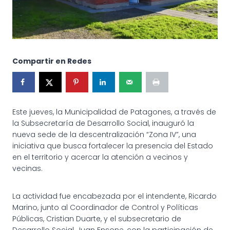
Compartir en Redes
Este jueves, la Municipalidad de Patagones, a través de
la Subsecretaría de Desarrollo Social, inauguró la
nueva sede de la descentralización “Zona IV”, una
iniciativa que busca fortalecer la presencia del Estado
en el territorio y acercar la atención a vecinos y
vecinas.
La actividad fue encabezada por el intendente, Ricardo
Marino, junto al Coordinador de Control y Políticas
Públicas, Cristian Duarte, y el subsecretario de
Desarrollo Social, Juan Ensone, con la participación de