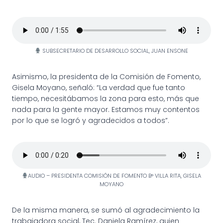
SUBSECRETARIO DE DESARROLLO SOCIAL, JUAN ENSONE
Asimismo, la presidenta de la Comisión de Fomento,
Gisela Moyano, señaló: “La verdad que fue tanto
tiempo, necesitábamos la zona para esto, más que
nada para la gente mayor. Estamos muy contentos
por lo que se logró y agradecidos a todos”.
AUDIO – PRESIDENTA COMISIÓN DE FOMENTO B° VILLA RITA, GISELA
MOYANO
De la misma manera, se sumó al agradecimiento la
trabajadora social, Tec. Daniela Ramírez, quien