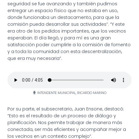
seguridad se fue avanzando y también pudimos
entregar un espacio físico que no estaba en uso,
donde funcionaba un destacamento, para que la
comisión pueda desarrollar sus actividades”. “Y este
era otro de los pedidos importantes, que los vecinos
esperaban. El día llegó, y para mí es una gran
satisfacción poder cumplirle a la comisión de fomento
y a toda la comunidad con esta descentralización,
que era muy necesaria”.
INTENDENTE MUNICIPAL, RICARDO MARINO
Por su parte, el subsecretario, Juan Ensone, destacó:
“Esto es el resultado de un proceso de diálogo y
planificación. Nos permite trabajar de manera más
conectada, ser más eficientes y acompañar mejor a
los vecinos en un contexto complejo”.