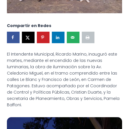
Compartir en Redes
El Intendente Municipal, Ricardo Marino, inauguró este
martes, mediante el encendido de las nuevas
luminarias, la obra de iluminación sobre la Av.
Celedonio Miguel, en el tramo comprendido entre las
calles Le Blanc y Francisco de León, en Carmen de
Patagones. Estuvo acompañado por el Coordinador
de Control y Políticas Públicas, Cristian Duarte, y la
secretaria de Planeamiento, Obras y Servicios, Pamela
Baffoni.