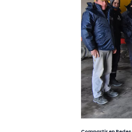
Compartir en Redes