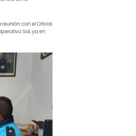
 reunión con el Oficial
perativo Sol, ya en