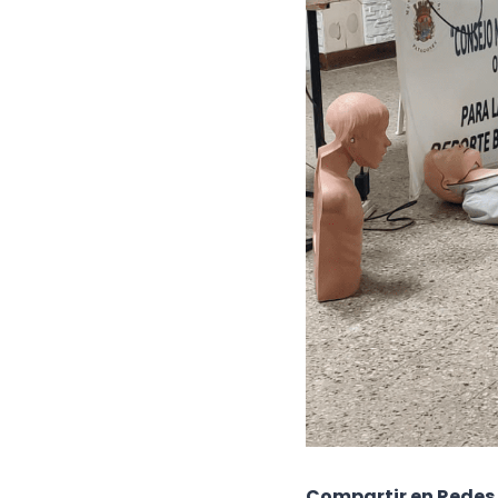
Compartir en Redes