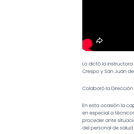
Lo dictó la instructor
Crespo y San Juan d
Colaboró la Dirección
En esta ocasión la cap
en especial a técnico
proceder ante situaci
del personal de salud.