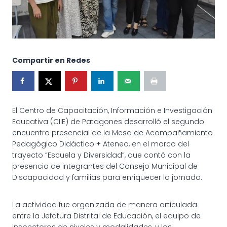
Compartir en Redes
El Centro de Capacitación, Información e Investigación
Educativa (CIIE) de Patagones desarrolló el segundo
encuentro presencial de la Mesa de Acompañamiento
Pedagógico Didáctico + Ateneo, en el marco del
trayecto “Escuela y Diversidad”, que contó con la
presencia de integrantes del Consejo Municipal de
Discapacidad y familias para enriquecer la jornada.
La actividad fue organizada de manera articulada
entre la Jefatura Distrital de Educación, el equipo de
inspectoras de niveles y modalidades, y los