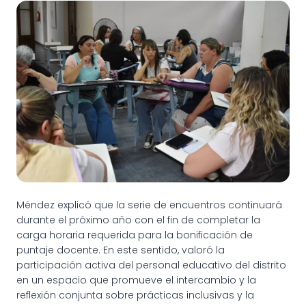
Méndez explicó que la serie de encuentros continuará
durante el próximo año con el fin de completar la
carga horaria requerida para la bonificación de
puntaje docente. En este sentido, valoró la
participación activa del personal educativo del distrito
en un espacio que promueve el intercambio y la
reflexión conjunta sobre prácticas inclusivas y la