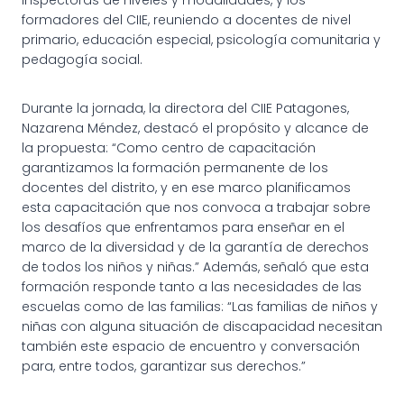
formadores del CIIE, reuniendo a docentes de nivel
primario, educación especial, psicología comunitaria y
pedagogía social.
Durante la jornada, la directora del CIIE Patagones,
Nazarena Méndez, destacó el propósito y alcance de
la propuesta: “Como centro de capacitación
garantizamos la formación permanente de los
docentes del distrito, y en ese marco planificamos
esta capacitación que nos convoca a trabajar sobre
los desafíos que enfrentamos para enseñar en el
marco de la diversidad y de la garantía de derechos
de todos los niños y niñas.” Además, señaló que esta
formación responde tanto a las necesidades de las
escuelas como de las familias: “Las familias de niños y
niñas con alguna situación de discapacidad necesitan
también este espacio de encuentro y conversación
para, entre todos, garantizar sus derechos.”