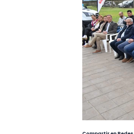
Compartir en Redes