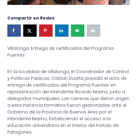
Compartir en Redes
Villalonga: Entrega de certificados del Programa
Puentes
En la localidad de Villalonga, el Coordinador de Control
y Políticas Públicas, Cristian Duarte, presidió el acto de
entrega de certificados del Programa Puentes en
representación del Intendente Ricardo Marino, junto a
delegados municipales. Las carreras que dieron origen
a esta instancia formativa fueron gestionadas ante el
Gobierno de la Provincia de Buenos Aires por el
Intendente Marino, fortaleciendo el acceso a la
educación universitaria en el interior del Partido de
Patagones.