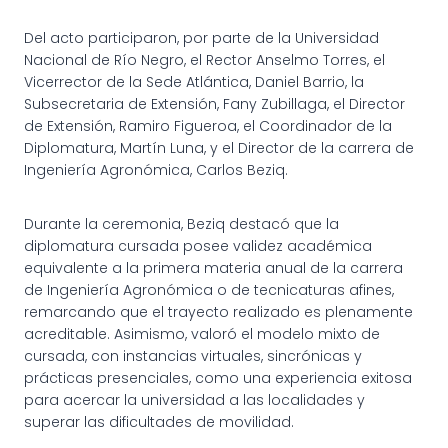
Del acto participaron, por parte de la Universidad
Nacional de Río Negro, el Rector Anselmo Torres, el
Vicerrector de la Sede Atlántica, Daniel Barrio, la
Subsecretaria de Extensión, Fany Zubillaga, el Director
de Extensión, Ramiro Figueroa, el Coordinador de la
Diplomatura, Martín Luna, y el Director de la carrera de
Ingeniería Agronómica, Carlos Beziq.
Durante la ceremonia, Beziq destacó que la
diplomatura cursada posee validez académica
equivalente a la primera materia anual de la carrera
de Ingeniería Agronómica o de tecnicaturas afines,
remarcando que el trayecto realizado es plenamente
acreditable. Asimismo, valoró el modelo mixto de
cursada, con instancias virtuales, sincrónicas y
prácticas presenciales, como una experiencia exitosa
para acercar la universidad a las localidades y
superar las dificultades de movilidad.