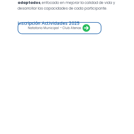
adaptados
, enfocado en mejorar la calidad de vida y
desarrollar las capacidades de cada participante.
Inscripción Actividades 2025
Natatorio Municipal – Club Atenas