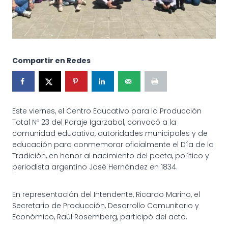
Compartir en Redes
Este viernes, el Centro Educativo para la Producción
Total Nº 23 del Paraje Igarzabal, convocó a la
comunidad educativa, autoridades municipales y de
educación para conmemorar oficialmente el Día de la
Tradición, en honor al nacimiento del poeta, político y
periodista argentino José Hernández en 1834.
En representación del Intendente, Ricardo Marino, el
Secretario de Producción, Desarrollo Comunitario y
Económico, Raúl Rosemberg, participó del acto.