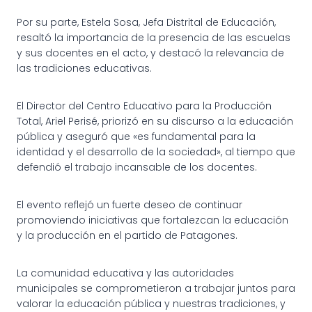
Por su parte, Estela Sosa, Jefa Distrital de Educación,
resaltó la importancia de la presencia de las escuelas
y sus docentes en el acto, y destacó la relevancia de
las tradiciones educativas.
El Director del Centro Educativo para la Producción
Total, Ariel Perisé, priorizó en su discurso a la educación
pública y aseguró que «es fundamental para la
identidad y el desarrollo de la sociedad», al tiempo que
defendió el trabajo incansable de los docentes.
El evento reflejó un fuerte deseo de continuar
promoviendo iniciativas que fortalezcan la educación
y la producción en el partido de Patagones.
La comunidad educativa y las autoridades
municipales se comprometieron a trabajar juntos para
valorar la educación pública y nuestras tradiciones, y