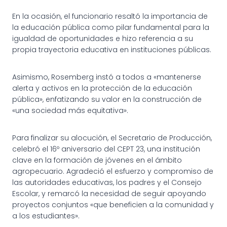
En la ocasión, el funcionario resaltó la importancia de
la educación pública como pilar fundamental para la
igualdad de oportunidades e hizo referencia a su
propia trayectoria educativa en instituciones públicas.
Asimismo, Rosemberg instó a todos a «mantenerse
alerta y activos en la protección de la educación
pública», enfatizando su valor en la construcción de
«una sociedad más equitativa».
Para finalizar su alocución, el Secretario de Producción,
celebró el 16º aniversario del CEPT 23, una institución
clave en la formación de jóvenes en el ámbito
agropecuario. Agradeció el esfuerzo y compromiso de
las autoridades educativas, los padres y el Consejo
Escolar, y remarcó la necesidad de seguir apoyando
proyectos conjuntos «que beneficien a la comunidad y
a los estudiantes».