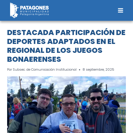
Saltar
al
contenido
DESTACADA PARTICIPACIÓN DE
DEPORTES ADAPTADOS EN EL
REGIONAL DE LOS JUEGOS
BONAERENSES
Por
Subsec. de Comunicación Institucional
8 septiembre, 2025