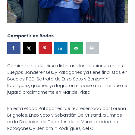
Compartir en Redes
Comienzan a definirse distintas clasificaciones en los
Juegos Bonaerenses, y Patagones ya tiene finalistas en
Boccias PCD. Se trata de Enzo Soto y Benjamín
Rodríguez, quienes ya lograron el pase a la final que se
jugará próximamente en Mar del Plata.
En esta etapa Patagones fue representado por Lorena
Brignoles, Enzo Soto y Sebastián De Crisanti, alumnos
de la Dirección de Deportes de la Municipalidad de
Patagones, y Benjamín Rodríguez, del CFI.