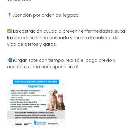
Atención por orden de llegada.
La castración ayuda a prevenir enfermedades, evita
la reproducción no deseada y mejora la calidad de
vida de perros y gatos.
¡Organizate con tiempo, realizá el pago previo y
acercate el día correspondiente!