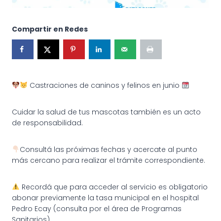
Compartir en Redes
Castraciones de caninos y felinos en junio
Cuidar la salud de tus mascotas también es un acto
de responsabilidad.
Consultá las próximas fechas y acercate al punto
más cercano para realizar el trámite correspondiente.
Recordá que para acceder al servicio es obligatorio
abonar previamente la tasa municipal en el hospital
Pedro Ecay (consulta por el área de Programas
Sanitarios).