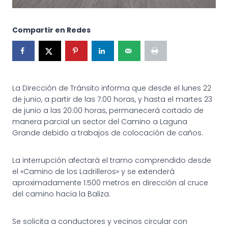
Compartir en Redes
La Dirección de Tránsito informa que desde el lunes 22
de junio, a partir de las 7:00 horas, y hasta el martes 23
de junio a las 20:00 horas, permanecerá cortado de
manera parcial un sector del Camino a Laguna
Grande debido a trabajos de colocación de caños.
La interrupción afectará el tramo comprendido desde
el «Camino de los Ladrilleros» y se extenderá
aproximadamente 1.500 metros en dirección al cruce
del camino hacia la Baliza.
Se solicita a conductores y vecinos circular con