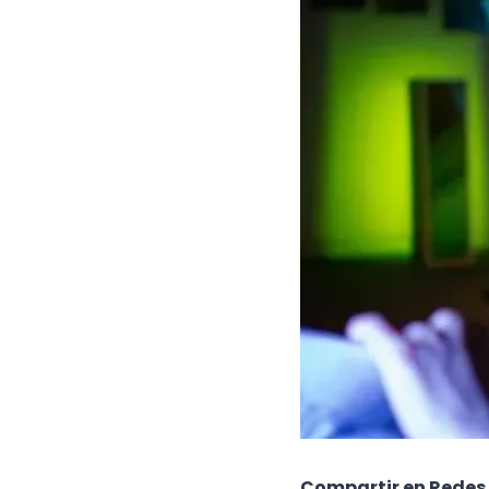
Compartir en Redes