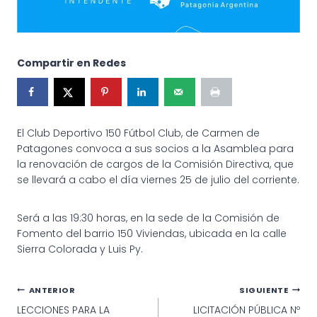
Compartir en Redes
El Club Deportivo 150 Fútbol Club, de Carmen de
Patagones convoca a sus socios a la Asamblea para
la renovación de cargos de la Comisión Directiva, que
se llevará a cabo el día viernes 25 de julio del corriente.
Será a las 19:30 horas, en la sede de la Comisión de
Fomento del barrio 150 Viviendas, ubicada en la calle
Sierra Colorada y Luis Py.
Navegación
ANTERIOR
SIGUIENTE
LECCIONES PARA LA
LICITACIÓN PÚBLICA Nº