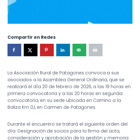
Compartir en Redes
La Asociación Rural de Patagones convoca a sus
asociados a la Asamblea General Ordinaria, que se
realizará el día 20 de febrero de 2026, a las 19 horas en
primera convocatoria y a las 20 horas en segunda
convocatoria, en su sede ubicada en Camino a la
Baliza Km 0,1, en Carmen de Patagones.
Durante el encuentro se tratará el siguiente orden del
día: Designación de socios para la firma del acta,
consideración y aprobación de la gestión y memoria