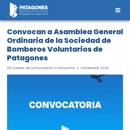
Saltar
al
contenido
Convocan a Asamblea General
Ordinaria de la Sociedad de
Bomberos Voluntarios de
Patagones
Por
Subsec. de Comunicación Institucional
4 diciembre, 2025