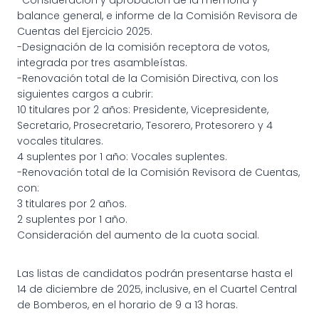
balance general, e informe de la Comisión Revisora de
Cuentas del Ejercicio 2025.
-Designación de la comisión receptora de votos,
integrada por tres asambleístas.
-Renovación total de la Comisión Directiva, con los
siguientes cargos a cubrir:
10 titulares por 2 años: Presidente, Vicepresidente,
Secretario, Prosecretario, Tesorero, Protesorero y 4
vocales titulares.
4 suplentes por 1 año: Vocales suplentes.
-Renovación total de la Comisión Revisora de Cuentas,
con:
3 titulares por 2 años.
2 suplentes por 1 año.
Consideración del aumento de la cuota social.
Las listas de candidatos podrán presentarse hasta el
14 de diciembre de 2025, inclusive, en el Cuartel Central
de Bomberos, en el horario de 9 a 13 horas.