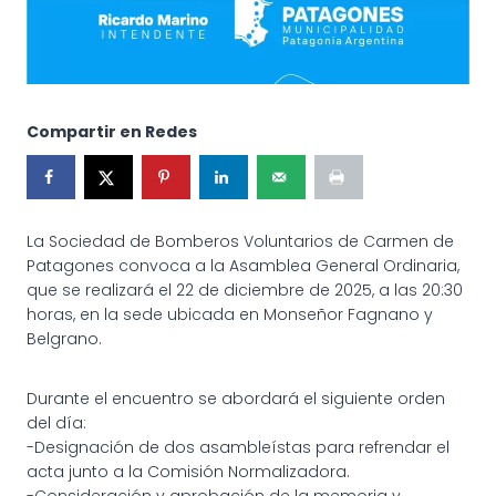
Compartir en Redes
La Sociedad de Bomberos Voluntarios de Carmen de
Patagones convoca a la Asamblea General Ordinaria,
que se realizará el 22 de diciembre de 2025, a las 20:30
horas, en la sede ubicada en Monseñor Fagnano y
Belgrano.
Durante el encuentro se abordará el siguiente orden
del día:
-Designación de dos asambleístas para refrendar el
acta junto a la Comisión Normalizadora.
-Consideración y aprobación de la memoria y