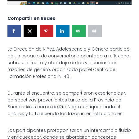
Compartir en Redes
La Dirección de Niñez, Adolescencia y Género participó
de un espacio de conversatorio orientado a reflexionar
sobre el circuito y abordaje de las violencias por
razones de género, organizado por el Centro de
Formación Profesional N°401.
Durante el encuentro, se compartieron experiencias y
perspectivas provenientes tanto de la Provincia de
Buenos Aires como de Río Negro, enriqueciendo el
análisis y fortaleciendo los lazos interinstitucionales.
Los participantes protagonizaron un intercambio fluido
y enriquecedor, donde se abordaron conceptos