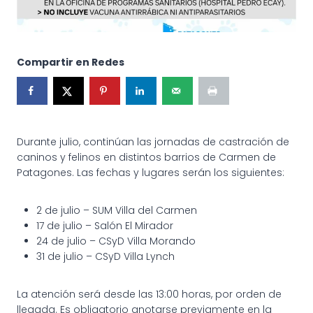
Compartir en Redes
Durante julio, continúan las jornadas de castración de
caninos y felinos en distintos barrios de Carmen de
Patagones. Las fechas y lugares serán los siguientes:
2 de julio – SUM Villa del Carmen
17 de julio – Salón El Mirador
24 de julio – CSyD Villa Morando
31 de julio – CSyD Villa Lynch
La atención será desde las 13:00 horas, por orden de
llegada. Es obligatorio anotarse previamente en la