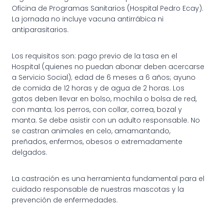
Oficina de Programas Sanitarios (Hospital Pedro Ecay).
La jornada no incluye vacuna antirrábica ni
antiparasitarios.
Los requisitos son: pago previo de la tasa en el
Hospital (quienes no puedan abonar deben acercarse
a Servicio Social); edad de 6 meses a 6 años; ayuno
de comida de 12 horas y de agua de 2 horas. Los
gatos deben llevar en bolso, mochila o bolsa de red,
con manta; los perros, con collar, correa, bozal y
manta. Se debe asistir con un adulto responsable. No
se castran animales en celo, amamantando,
preñados, enfermos, obesos o extremadamente
delgados.
La castración es una herramienta fundamental para el
cuidado responsable de nuestras mascotas y la
prevención de enfermedades.