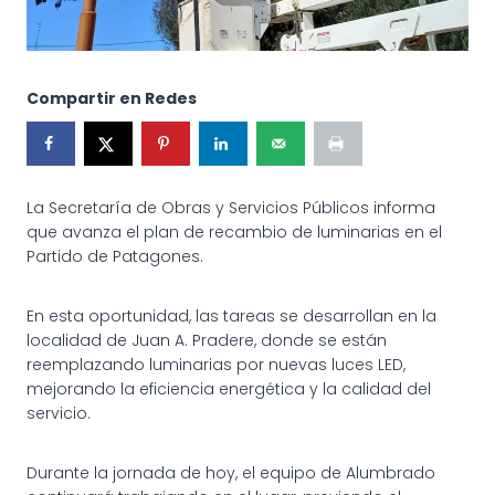
Compartir en Redes
La Secretaría de Obras y Servicios Públicos informa
que avanza el plan de recambio de luminarias en el
Partido de Patagones.
En esta oportunidad, las tareas se desarrollan en la
localidad de Juan A. Pradere, donde se están
reemplazando luminarias por nuevas luces LED,
mejorando la eficiencia energética y la calidad del
servicio.
Durante la jornada de hoy, el equipo de Alumbrado